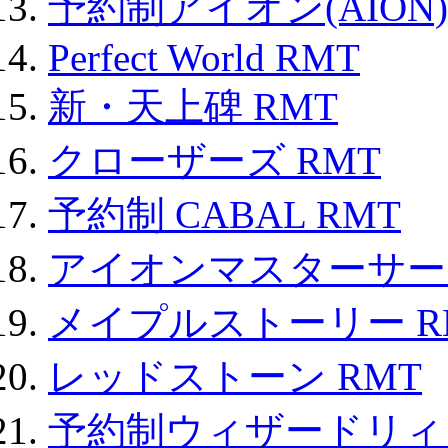
予約制アイオン(AION)
Perfect World RMT
新・天上碑 RMT
クローザーズ RMT
予約制 CABAL RMT
アイオンマスターサー
メイプルストーリー R
レッドストーン RMT
予約制ウィザードリィ 