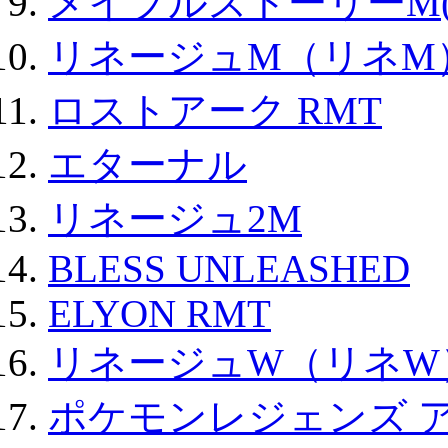
メイプルストーリーM(
リネージュM（リネM
ロストアーク RMT
エターナル
リネージュ2M
BLESS UNLEASHED
ELYON RMT
リネージュW（リネW
ポケモンレジェンズ 