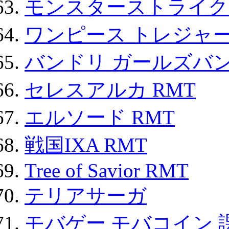
モンスターストライク 
ワンピース トレジャ
バンドリ ガールズバ
セレスアルカ RMT
エルソード RMT
戦国IXA RMT
Tree of Savior RMT
テリアサーガ
モバゲー モバコイン 