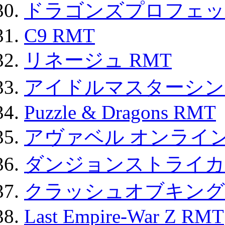
ドラゴンズプロフェット
C9 RMT
リネージュ RMT
アイドルマスターシン
Puzzle & Dragons RMT
アヴァベル オンライ
ダンジョンストライカー
クラッシュオブキングス
Last Empire-War Z RMT