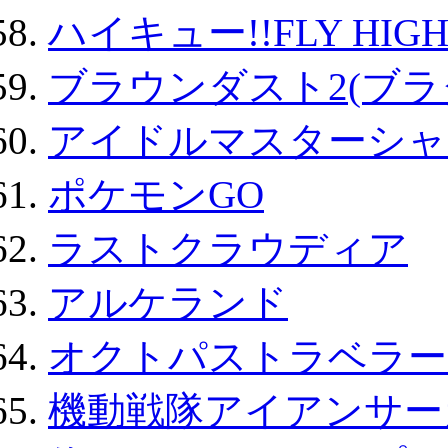
ハイキュー!!FLY HIG
ブラウンダスト2(ブラ
アイドルマスターシャ
ポケモンGO
ラストクラウディア
アルケランド
オクトパストラベラー
機動戦隊アイアンサー