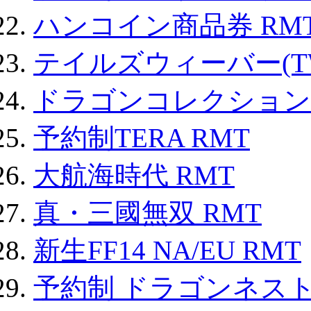
ハンコイン商品券 RM
テイルズウィーバー(TW
ドラゴンコレクション 
予約制TERA RMT
大航海時代 RMT
真・三國無双 RMT
新生FF14 NA/EU RMT
予約制 ドラゴンネスト