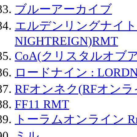
ブルーアーカイブ
エルデンリングナイトレイ
NIGHTREIGN)RMT
CoA(クリスタルオブ
ロードナイン : LORDN
RFオンネク(RFオン
FF11 RMT
トーラムオンライン R
ミル