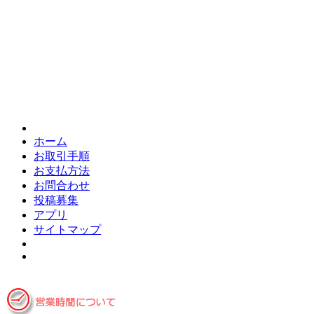
ホーム
お取引手順
お支払方法
お問合わせ
投稿募集
アプリ
サイトマップ