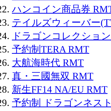
ハンコイン商品券 RM
テイルズウィーバー(TW
ドラゴンコレクション 
予約制TERA RMT
大航海時代 RMT
真・三國無双 RMT
新生FF14 NA/EU RMT
予約制 ドラゴンネスト