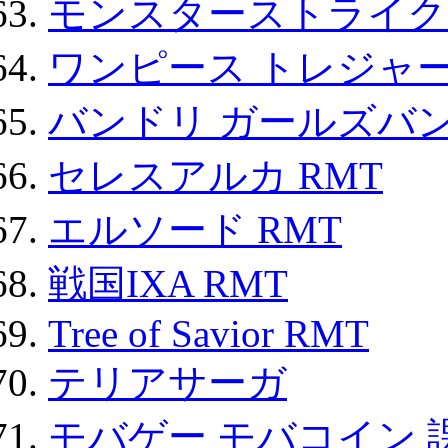
モンスターストライク 
ワンピース トレジャ
バンドリ ガールズバ
セレスアルカ RMT
エルソード RMT
戦国IXA RMT
Tree of Savior RMT
テリアサーガ
モバゲー モバコイン 