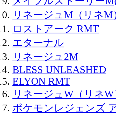
メイプルストーリーM(
リネージュM（リネM
ロストアーク RMT
エターナル
リネージュ2M
BLESS UNLEASHED
ELYON RMT
リネージュW（リネW
ポケモンレジェンズ 