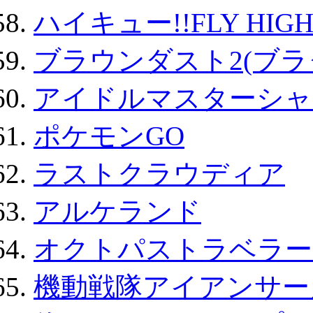
ハイキュー!!FLY HIG
ブラウンダスト2(ブラ
アイドルマスターシャ
ポケモンGO
ラストクラウディア
アルケランド
オクトパストラベラー
機動戦隊アイアンサー