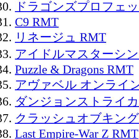
ドラゴンズプロフェット
C9 RMT
リネージュ RMT
アイドルマスターシン
Puzzle & Dragons RMT
アヴァベル オンライ
ダンジョンストライカー
クラッシュオブキングス
Last Empire-War Z RMT