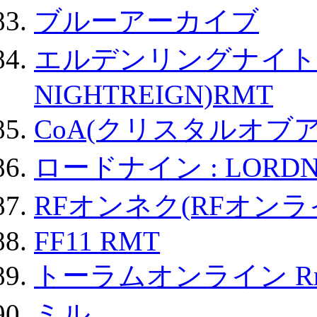
ブルーアーカイブ
エルデンリングナイトレイ
NIGHTREIGN)RMT
CoA(クリスタルオブ
ロードナイン : LORDN
RFオンネク(RFオン
FF11 RMT
トーラムオンライン R
ミル