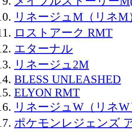
メイプルストーリーM(
リネージュM（リネM
ロストアーク RMT
エターナル
リネージュ2M
BLESS UNLEASHED
ELYON RMT
リネージュW（リネW
ポケモンレジェンズ 