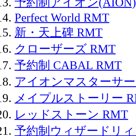
予約制アイオン(AION)
Perfect World RMT
新・天上碑 RMT
クローザーズ RMT
予約制 CABAL RMT
アイオンマスターサー
メイプルストーリー R
レッドストーン RMT
予約制ウィザードリィ 