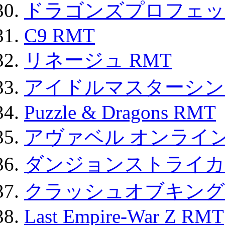
ドラゴンズプロフェット
C9 RMT
リネージュ RMT
アイドルマスターシン
Puzzle & Dragons RMT
アヴァベル オンライ
ダンジョンストライカー
クラッシュオブキングス
Last Empire-War Z RMT