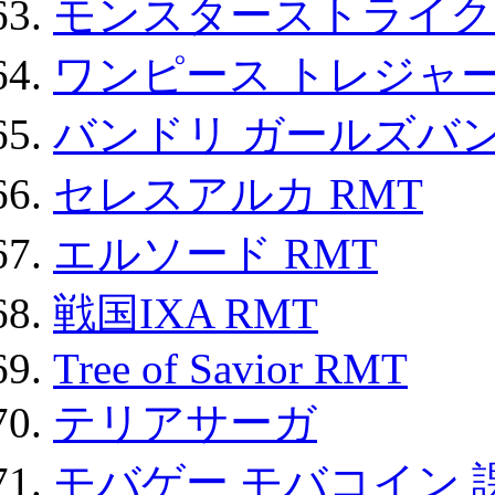
モンスターストライク 
ワンピース トレジャ
バンドリ ガールズバ
セレスアルカ RMT
エルソード RMT
戦国IXA RMT
Tree of Savior RMT
テリアサーガ
モバゲー モバコイン 