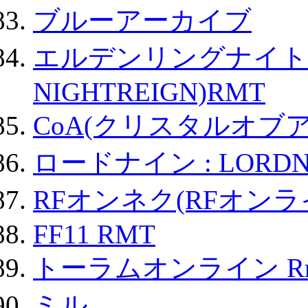
ブルーアーカイブ
エルデンリングナイトレイ
NIGHTREIGN)RMT
CoA(クリスタルオブ
ロードナイン : LORDN
RFオンネク(RFオン
FF11 RMT
トーラムオンライン R
ミル