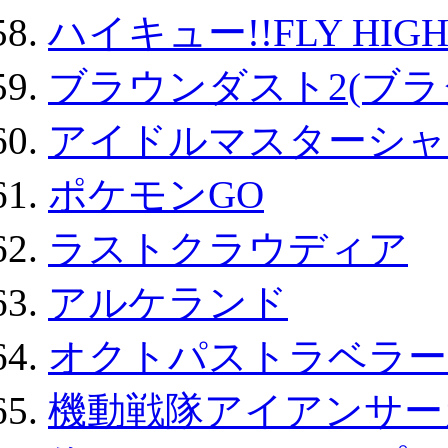
ハイキュー!!FLY HIG
ブラウンダスト2(ブラ
アイドルマスターシャ
ポケモンGO
ラストクラウディア
アルケランド
オクトパストラベラー
機動戦隊アイアンサー