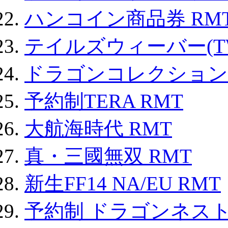
ハンコイン商品券 RM
テイルズウィーバー(TW
ドラゴンコレクション 
予約制TERA RMT
大航海時代 RMT
真・三國無双 RMT
新生FF14 NA/EU RMT
予約制 ドラゴンネスト