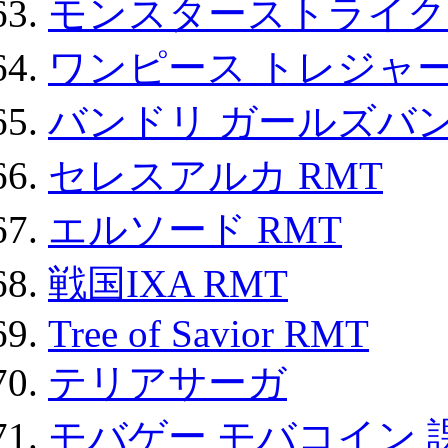
モンスターストライク 
ワンピース トレジャ
バンドリ ガールズバ
セレスアルカ RMT
エルソード RMT
戦国IXA RMT
Tree of Savior RMT
テリアサーガ
モバゲー モバコイン 