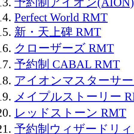
予約制アイオン(AION)
Perfect World RMT
新・天上碑 RMT
クローザーズ RMT
予約制 CABAL RMT
アイオンマスターサー
メイプルストーリー R
レッドストーン RMT
予約制ウィザードリィ 