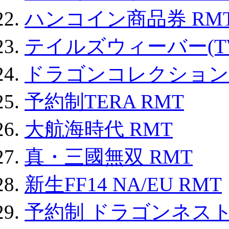
ハンコイン商品券 RM
テイルズウィーバー(TW
ドラゴンコレクション 
予約制TERA RMT
大航海時代 RMT
真・三國無双 RMT
新生FF14 NA/EU RMT
予約制 ドラゴンネスト