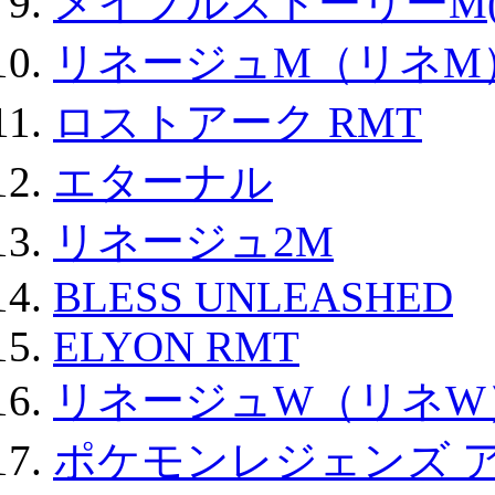
メイプルストーリーM(
リネージュM（リネM
ロストアーク RMT
エターナル
リネージュ2M
BLESS UNLEASHED
ELYON RMT
リネージュW（リネW
ポケモンレジェンズ 