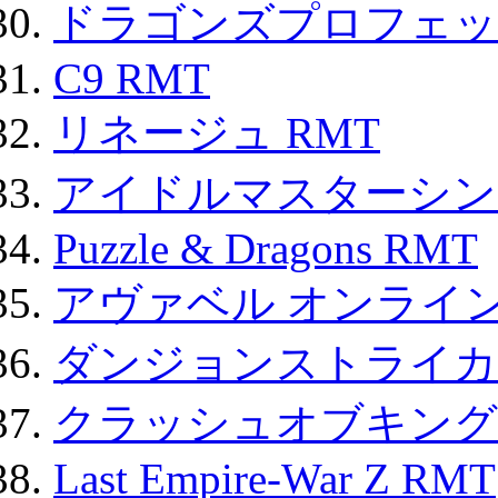
ドラゴンズプロフェット
C9 RMT
リネージュ RMT
アイドルマスターシン
Puzzle & Dragons RMT
アヴァベル オンライ
ダンジョンストライカー
クラッシュオブキングス
Last Empire-War Z RMT