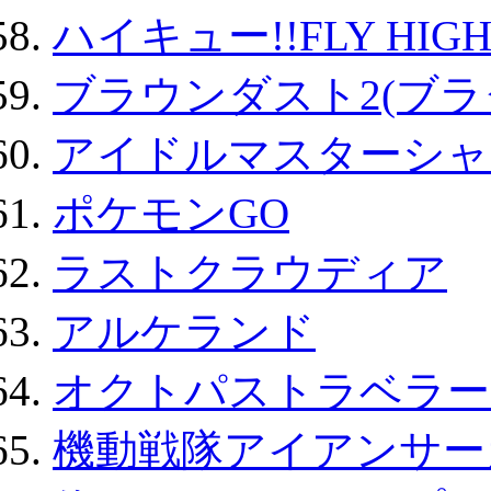
ハイキュー!!FLY HIG
ブラウンダスト2(ブラ
アイドルマスターシャ
ポケモンGO
ラストクラウディア
アルケランド
オクトパストラベラー
機動戦隊アイアンサー