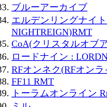
ブルーアーカイブ
エルデンリングナイトレイ
NIGHTREIGN)RMT
CoA(クリスタルオブ
ロードナイン : LORDN
RFオンネク(RFオン
FF11 RMT
トーラムオンライン R
ミル