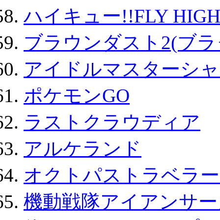
ハイキュー!!FLY HIG
ブラウンダスト2(ブラ
アイドルマスターシャ
ポケモンGO
ラストクラウディア
アルケランド
オクトパストラベラー
機動戦隊アイアンサー