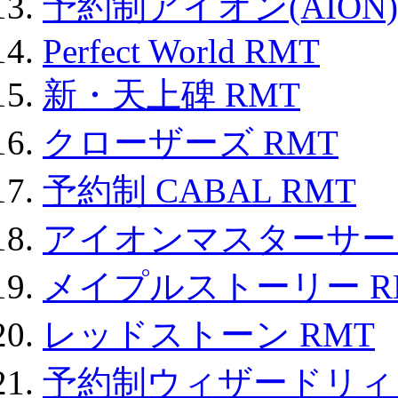
予約制アイオン(AION)
Perfect World RMT
新・天上碑 RMT
クローザーズ RMT
予約制 CABAL RMT
アイオンマスターサー
メイプルストーリー R
レッドストーン RMT
予約制ウィザードリィ 