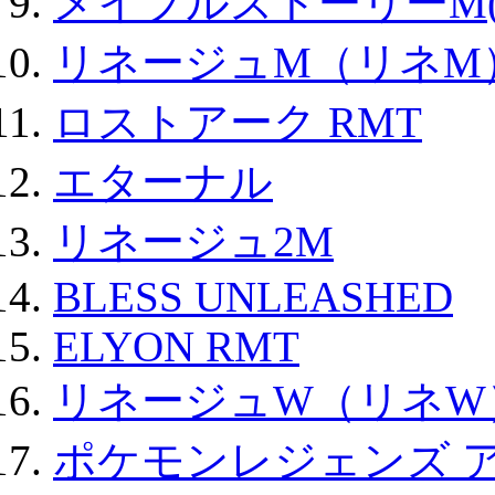
メイプルストーリーM(
リネージュM（リネM
ロストアーク RMT
エターナル
リネージュ2M
BLESS UNLEASHED
ELYON RMT
リネージュW（リネW
ポケモンレジェンズ 