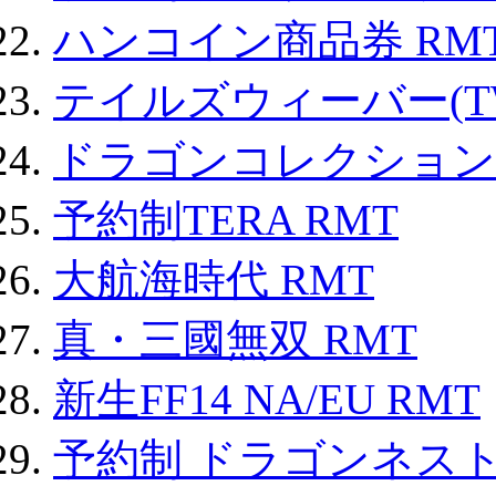
ハンコイン商品券 RM
テイルズウィーバー(TW
ドラゴンコレクション 
予約制TERA RMT
大航海時代 RMT
真・三國無双 RMT
新生FF14 NA/EU RMT
予約制 ドラゴンネスト