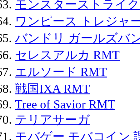
モンスターストライク 
ワンピース トレジャ
バンドリ ガールズバ
セレスアルカ RMT
エルソード RMT
戦国IXA RMT
Tree of Savior RMT
テリアサーガ
モバゲー モバコイン 