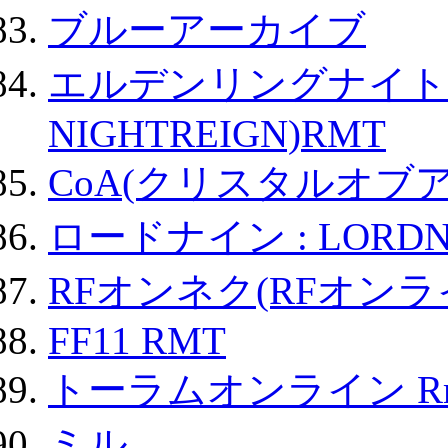
ブルーアーカイブ
エルデンリングナイトレイ
NIGHTREIGN)RMT
CoA(クリスタルオブ
ロードナイン : LORDN
RFオンネク(RFオン
FF11 RMT
トーラムオンライン R
ミル