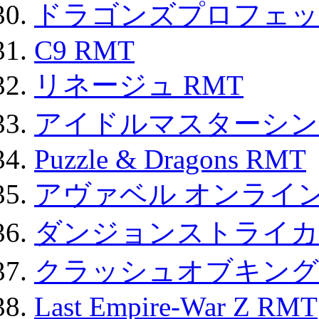
ドラゴンズプロフェット
C9 RMT
リネージュ RMT
アイドルマスターシン
Puzzle & Dragons RMT
アヴァベル オンライ
ダンジョンストライカー
クラッシュオブキングス
Last Empire-War Z RMT