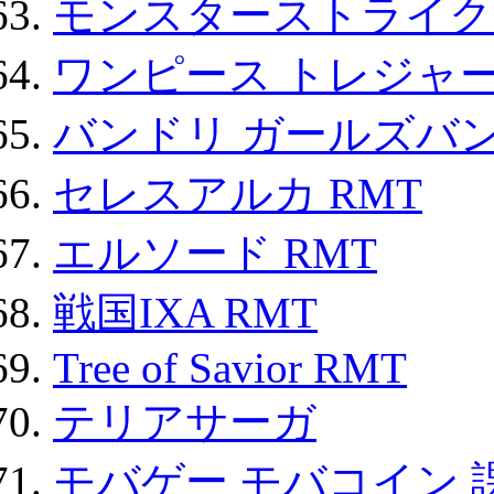
モンスターストライク 
ワンピース トレジャ
バンドリ ガールズバ
セレスアルカ RMT
エルソード RMT
戦国IXA RMT
Tree of Savior RMT
テリアサーガ
モバゲー モバコイン 