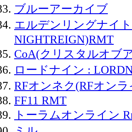
ブルーアーカイブ
エルデンリングナイトレイ
NIGHTREIGN)RMT
CoA(クリスタルオブ
ロードナイン : LORDN
RFオンネク(RFオン
FF11 RMT
トーラムオンライン R
ミル