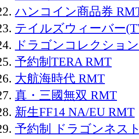
ハンコイン商品券 RM
テイルズウィーバー(TW
ドラゴンコレクション 
予約制TERA RMT
大航海時代 RMT
真・三國無双 RMT
新生FF14 NA/EU RMT
予約制 ドラゴンネスト