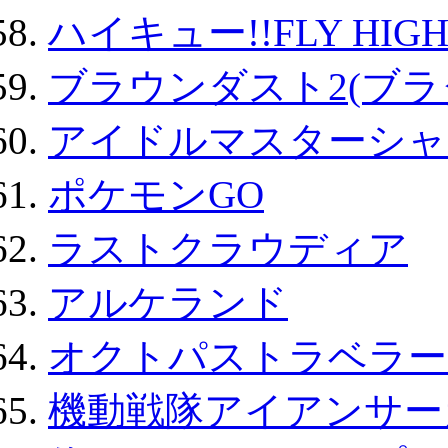
ハイキュー!!FLY HIG
ブラウンダスト2(ブラ
アイドルマスターシャ
ポケモンGO
ラストクラウディア
アルケランド
オクトパストラベラー
機動戦隊アイアンサー