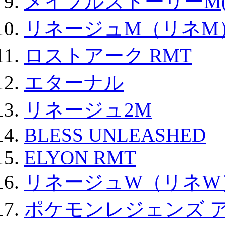
メイプルストーリーM(
リネージュM（リネM
ロストアーク RMT
エターナル
リネージュ2M
BLESS UNLEASHED
ELYON RMT
リネージュW（リネW
ポケモンレジェンズ 