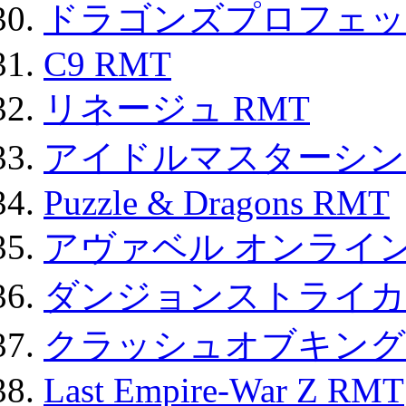
ドラゴンズプロフェット
C9 RMT
リネージュ RMT
アイドルマスターシン
Puzzle & Dragons RMT
アヴァベル オンライ
ダンジョンストライカー
クラッシュオブキングス
Last Empire-War Z RMT