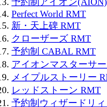
予約制アイオン(AION)
Perfect World RMT
新・天上碑 RMT
クローザーズ RMT
予約制 CABAL RMT
アイオンマスターサー
メイプルストーリー R
レッドストーン RMT
予約制ウィザードリィ 