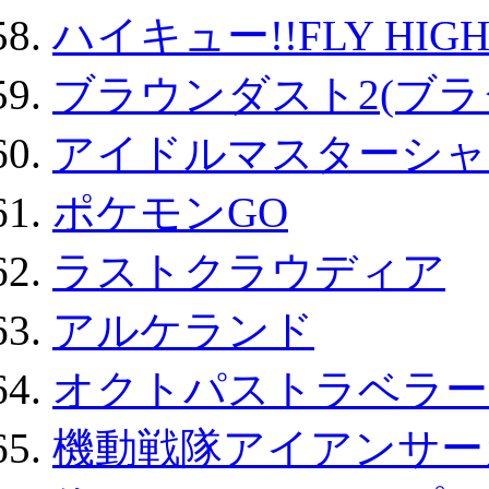
ハイキュー!!FLY HIG
ブラウンダスト2(ブラ
アイドルマスターシャ
ポケモンGO
ラストクラウディア
アルケランド
オクトパストラベラー
機動戦隊アイアンサー