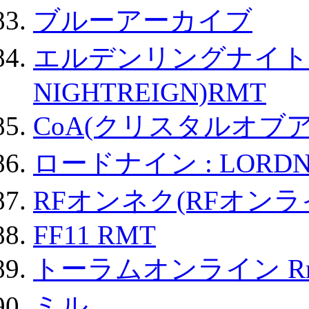
ブルーアーカイブ
エルデンリングナイトレイ
NIGHTREIGN)RMT
CoA(クリスタルオブ
ロードナイン : LORDN
RFオンネク(RFオン
FF11 RMT
トーラムオンライン R
ミル