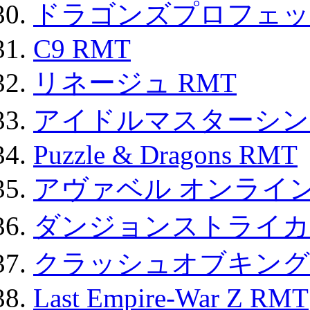
ドラゴンズプロフェット
C9 RMT
リネージュ RMT
アイドルマスターシン
Puzzle & Dragons RMT
アヴァベル オンライ
ダンジョンストライカー
クラッシュオブキングス
Last Empire-War Z RMT