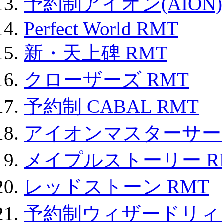
予約制アイオン(AION)
Perfect World RMT
新・天上碑 RMT
クローザーズ RMT
予約制 CABAL RMT
アイオンマスターサー
メイプルストーリー R
レッドストーン RMT
予約制ウィザードリィ 