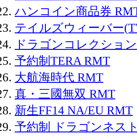
ハンコイン商品券 RM
テイルズウィーバー(TW
ドラゴンコレクション 
予約制TERA RMT
大航海時代 RMT
真・三國無双 RMT
新生FF14 NA/EU RMT
予約制 ドラゴンネスト