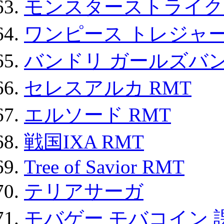
モンスターストライク 
ワンピース トレジャ
バンドリ ガールズバ
セレスアルカ RMT
エルソード RMT
戦国IXA RMT
Tree of Savior RMT
テリアサーガ
モバゲー モバコイン 