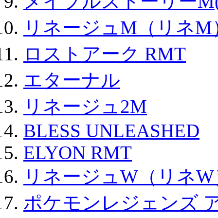
メイプルストーリーM(
リネージュM（リネM
ロストアーク RMT
エターナル
リネージュ2M
BLESS UNLEASHED
ELYON RMT
リネージュW（リネW
ポケモンレジェンズ 