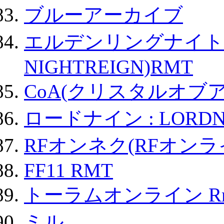
ブルーアーカイブ
エルデンリングナイトレイ
NIGHTREIGN)RMT
CoA(クリスタルオブ
ロードナイン : LORDN
RFオンネク(RFオン
FF11 RMT
トーラムオンライン R
ミル