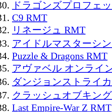
ドラゴンズプロフェット
C9 RMT
リネージュ RMT
アイドルマスターシン
Puzzle & Dragons RMT
アヴァベル オンライ
ダンジョンストライカー
クラッシュオブキングス
Last Empire-War Z RMT