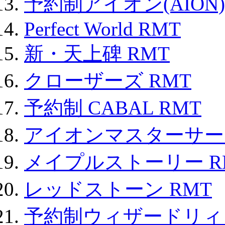
予約制アイオン(AION)
Perfect World RMT
新・天上碑 RMT
クローザーズ RMT
予約制 CABAL RMT
アイオンマスターサー
メイプルストーリー R
レッドストーン RMT
予約制ウィザードリィ 