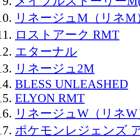
メイプルストーリーM(
リネージュM（リネM
ロストアーク RMT
エターナル
リネージュ2M
BLESS UNLEASHED
ELYON RMT
リネージュW（リネW
ポケモンレジェンズ 