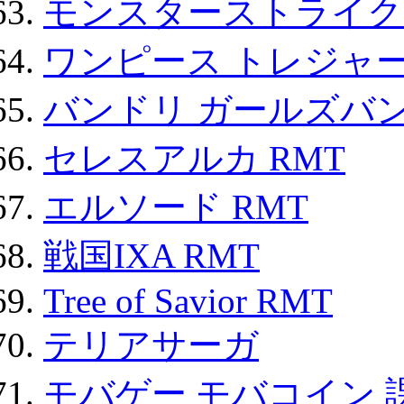
モンスターストライク 
ワンピース トレジャ
バンドリ ガールズバ
セレスアルカ RMT
エルソード RMT
戦国IXA RMT
Tree of Savior RMT
テリアサーガ
モバゲー モバコイン 