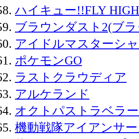
ハイキュー!!FLY HIG
ブラウンダスト2(ブラ
アイドルマスターシャ
ポケモンGO
ラストクラウディア
アルケランド
オクトパストラベラー
機動戦隊アイアンサー