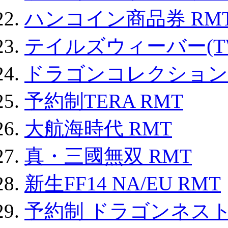
ハンコイン商品券 RM
テイルズウィーバー(TW
ドラゴンコレクション 
予約制TERA RMT
大航海時代 RMT
真・三國無双 RMT
新生FF14 NA/EU RMT
予約制 ドラゴンネスト