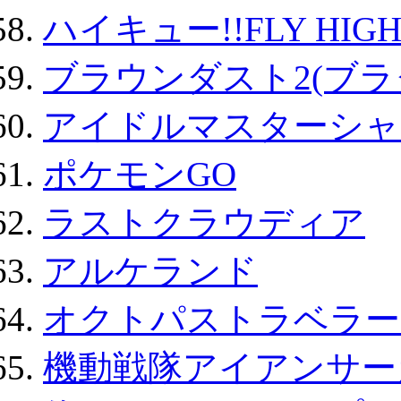
ハイキュー!!FLY HIG
ブラウンダスト2(ブラ
アイドルマスターシャ
ポケモンGO
ラストクラウディア
アルケランド
オクトパストラベラー
機動戦隊アイアンサー