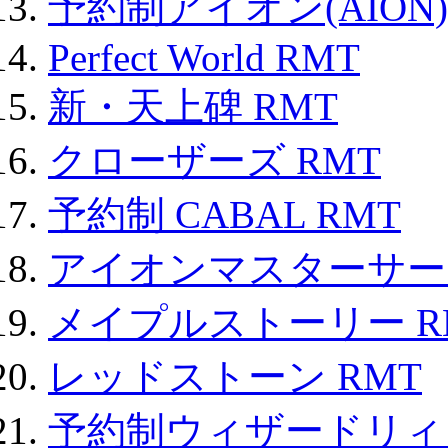
予約制アイオン(AION)
Perfect World RMT
新・天上碑 RMT
クローザーズ RMT
予約制 CABAL RMT
アイオンマスターサー
メイプルストーリー R
レッドストーン RMT
予約制ウィザードリィ 