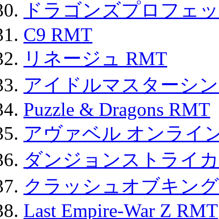
ドラゴンズプロフェット
C9 RMT
リネージュ RMT
アイドルマスターシン
Puzzle & Dragons RMT
アヴァベル オンライ
ダンジョンストライカー
クラッシュオブキングス
Last Empire-War Z RMT