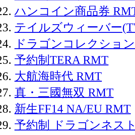
ハンコイン商品券 RM
テイルズウィーバー(TW
ドラゴンコレクション 
予約制TERA RMT
大航海時代 RMT
真・三國無双 RMT
新生FF14 NA/EU RMT
予約制 ドラゴンネスト