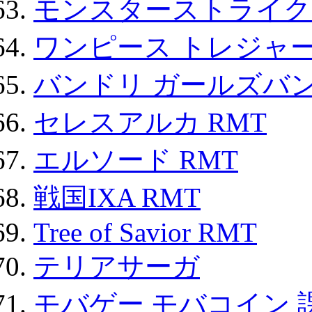
モンスターストライク 
ワンピース トレジャ
バンドリ ガールズバ
セレスアルカ RMT
エルソード RMT
戦国IXA RMT
Tree of Savior RMT
テリアサーガ
モバゲー モバコイン 