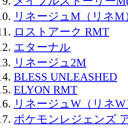
メイプルストーリーM(
リネージュM（リネM
ロストアーク RMT
エターナル
リネージュ2M
BLESS UNLEASHED
ELYON RMT
リネージュW（リネW
ポケモンレジェンズ 