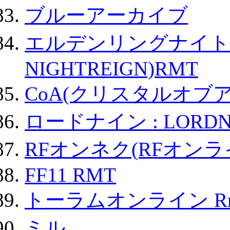
ブルーアーカイブ
エルデンリングナイトレイ
NIGHTREIGN)RMT
CoA(クリスタルオブ
ロードナイン : LORDN
RFオンネク(RFオン
FF11 RMT
トーラムオンライン R
ミル