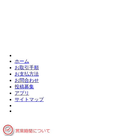
ホーム
お取引手順
お支払方法
お問合わせ
投稿募集
アプリ
サイトマップ