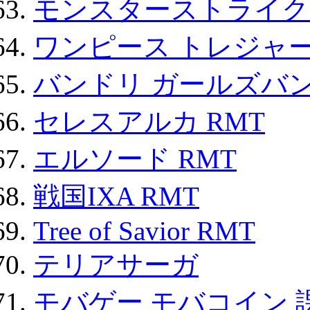
モンスターストライク 
ワンピース トレジャ
バンドリ ガールズバ
セレスアルカ RMT
エルソード RMT
戦国IXA RMT
Tree of Savior RMT
テリアサーガ
モバゲー モバコイン 