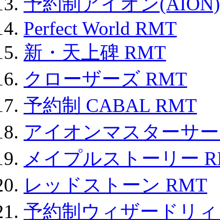
予約制アイオン(AION)
Perfect World RMT
新・天上碑 RMT
クローザーズ RMT
予約制 CABAL RMT
アイオンマスターサー
メイプルストーリー R
レッドストーン RMT
予約制ウィザードリィ 