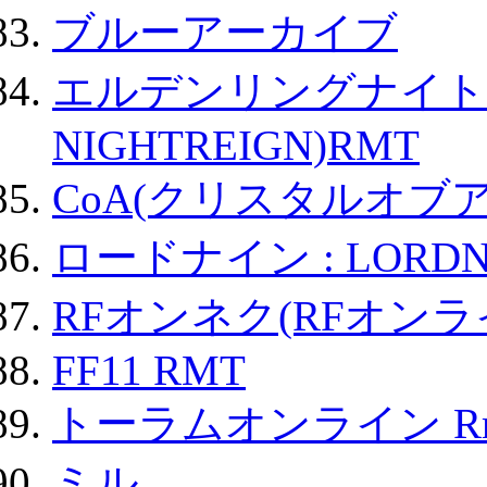
ブルーアーカイブ
エルデンリングナイトレイ
NIGHTREIGN)RMT
CoA(クリスタルオブ
ロードナイン : LORDN
RFオンネク(RFオン
FF11 RMT
トーラムオンライン R
ミル