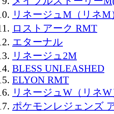
メイプルストーリーM(
リネージュM（リネM
ロストアーク RMT
エターナル
リネージュ2M
BLESS UNLEASHED
ELYON RMT
リネージュW（リネW
ポケモンレジェンズ 