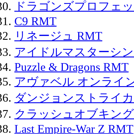
ドラゴンズプロフェット
C9 RMT
リネージュ RMT
アイドルマスターシン
Puzzle & Dragons RMT
アヴァベル オンライ
ダンジョンストライカー
クラッシュオブキングス
Last Empire-War Z RMT