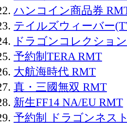
ハンコイン商品券 RM
テイルズウィーバー(TW
ドラゴンコレクション 
予約制TERA RMT
大航海時代 RMT
真・三國無双 RMT
新生FF14 NA/EU RMT
予約制 ドラゴンネスト