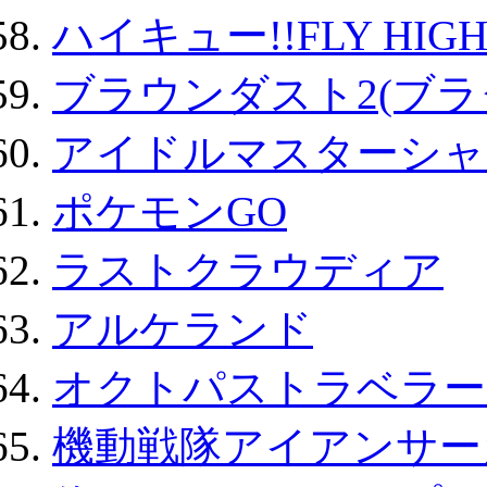
ハイキュー!!FLY HIG
ブラウンダスト2(ブラ
アイドルマスターシャ
ポケモンGO
ラストクラウディア
アルケランド
オクトパストラベラー
機動戦隊アイアンサー