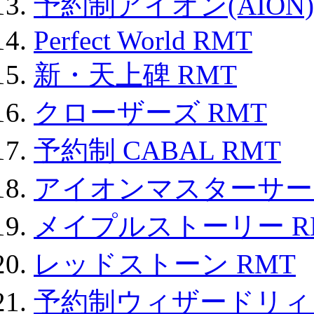
予約制アイオン(AION)
Perfect World RMT
新・天上碑 RMT
クローザーズ RMT
予約制 CABAL RMT
アイオンマスターサー
メイプルストーリー R
レッドストーン RMT
予約制ウィザードリィ 