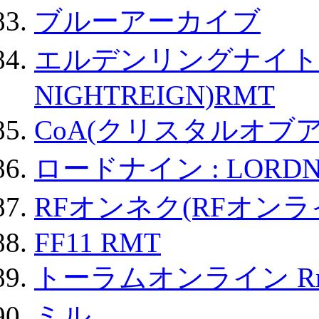
ブルーアーカイブ
エルデンリングナイトレイ
NIGHTREIGN)RMT
CoA(クリスタルオブ
ロードナイン : LORDN
RFオンネク(RFオン
FF11 RMT
トーラムオンライン R
ミル