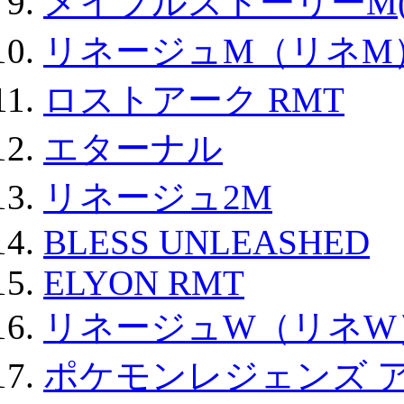
メイプルストーリーM(
リネージュM（リネM
ロストアーク RMT
エターナル
リネージュ2M
BLESS UNLEASHED
ELYON RMT
リネージュW（リネW
ポケモンレジェンズ 