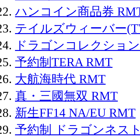
ハンコイン商品券 RM
テイルズウィーバー(TW
ドラゴンコレクション 
予約制TERA RMT
大航海時代 RMT
真・三國無双 RMT
新生FF14 NA/EU RMT
予約制 ドラゴンネスト