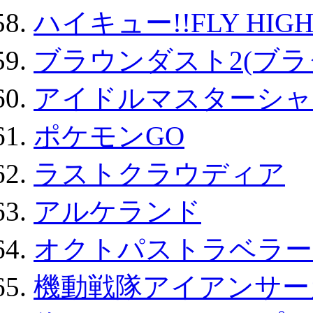
ハイキュー!!FLY HIG
ブラウンダスト2(ブラ
アイドルマスターシャ
ポケモンGO
ラストクラウディア
アルケランド
オクトパストラベラー
機動戦隊アイアンサー