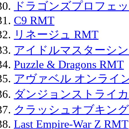
ドラゴンズプロフェット
C9 RMT
リネージュ RMT
アイドルマスターシン
Puzzle & Dragons RMT
アヴァベル オンライ
ダンジョンストライカー
クラッシュオブキングス
Last Empire-War Z RMT