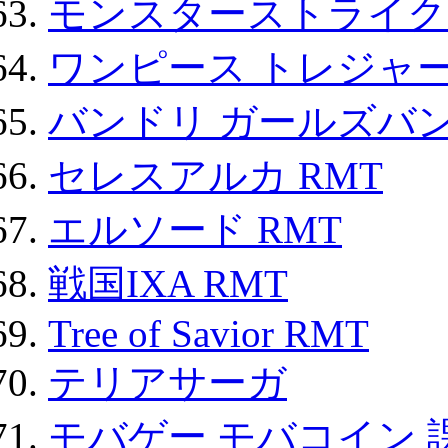
モンスターストライク 
ワンピース トレジャ
バンドリ ガールズバ
セレスアルカ RMT
エルソード RMT
戦国IXA RMT
Tree of Savior RMT
テリアサーガ
モバゲー モバコイン 