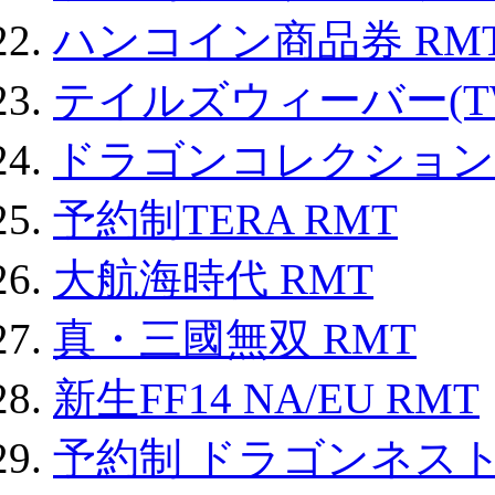
ハンコイン商品券 RM
テイルズウィーバー(TW
ドラゴンコレクション 
予約制TERA RMT
大航海時代 RMT
真・三國無双 RMT
新生FF14 NA/EU RMT
予約制 ドラゴンネスト