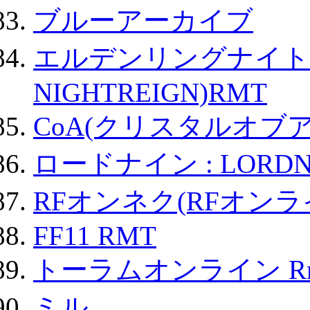
ブルーアーカイブ
エルデンリングナイトレイ
NIGHTREIGN)RMT
CoA(クリスタルオブ
ロードナイン : LORDN
RFオンネク(RFオン
FF11 RMT
トーラムオンライン R
ミル