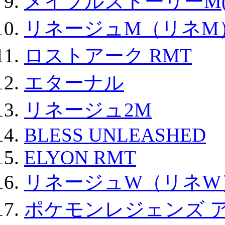
メイプルストーリーM(
リネージュM（リネM
ロストアーク RMT
エターナル
リネージュ2M
BLESS UNLEASHED
ELYON RMT
リネージュW（リネW
ポケモンレジェンズ 