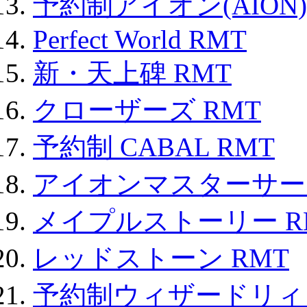
予約制アイオン(AION)
Perfect World RMT
新・天上碑 RMT
クローザーズ RMT
予約制 CABAL RMT
アイオンマスターサー
メイプルストーリー R
レッドストーン RMT
予約制ウィザードリィ 