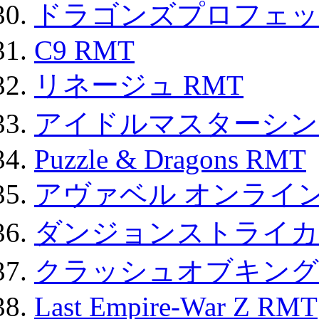
ドラゴンズプロフェット
C9 RMT
リネージュ RMT
アイドルマスターシン
Puzzle & Dragons RMT
アヴァベル オンライ
ダンジョンストライカー
クラッシュオブキングス
Last Empire-War Z RMT