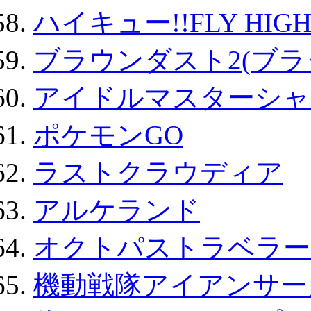
ハイキュー!!FLY HIG
ブラウンダスト2(ブラ
アイドルマスターシャ
ポケモンGO
ラストクラウディア
アルケランド
オクトパストラベラー
機動戦隊アイアンサー