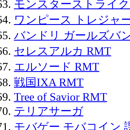
モンスターストライク 
ワンピース トレジャ
バンドリ ガールズバ
セレスアルカ RMT
エルソード RMT
戦国IXA RMT
Tree of Savior RMT
テリアサーガ
モバゲー モバコイン 