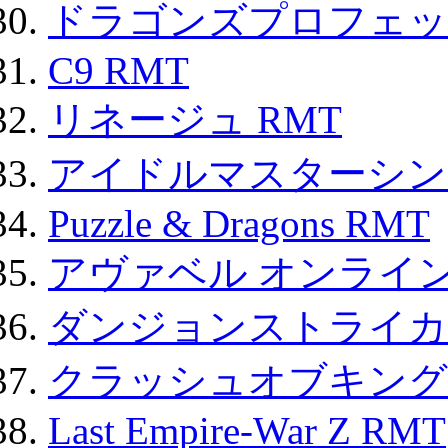
ドラゴンズプロフェット
C9 RMT
リネージュ RMT
アイドルマスターシン
Puzzle & Dragons RMT
アヴァベル オンライ
ダンジョンストライカー
クラッシュオブキングス
Last Empire-War Z RMT