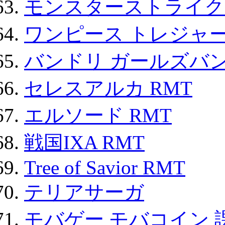
モンスターストライク 
ワンピース トレジャ
バンドリ ガールズバ
セレスアルカ RMT
エルソード RMT
戦国IXA RMT
Tree of Savior RMT
テリアサーガ
モバゲー モバコイン 