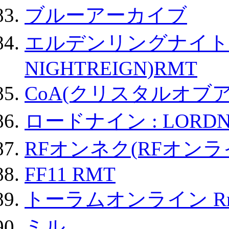
ブルーアーカイブ
エルデンリングナイトレイ
NIGHTREIGN)RMT
CoA(クリスタルオブ
ロードナイン : LORDN
RFオンネク(RFオン
FF11 RMT
トーラムオンライン R
ミル