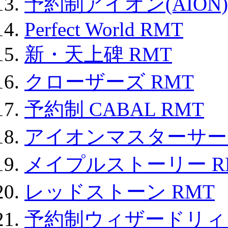
予約制アイオン(AION)
Perfect World RMT
新・天上碑 RMT
クローザーズ RMT
予約制 CABAL RMT
アイオンマスターサー
メイプルストーリー R
レッドストーン RMT
予約制ウィザードリィ 