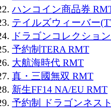
ハンコイン商品券 RM
テイルズウィーバー(TW
ドラゴンコレクション 
予約制TERA RMT
大航海時代 RMT
真・三國無双 RMT
新生FF14 NA/EU RMT
予約制 ドラゴンネスト