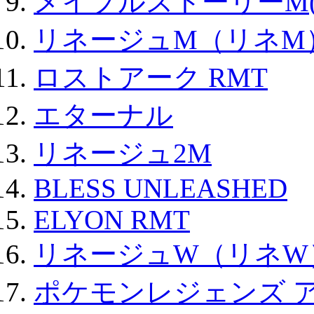
メイプルストーリーM(
リネージュM（リネM
ロストアーク RMT
エターナル
リネージュ2M
BLESS UNLEASHED
ELYON RMT
リネージュW（リネW
ポケモンレジェンズ 