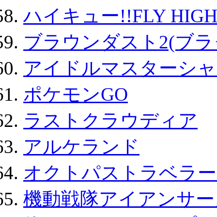
ハイキュー!!FLY HIG
ブラウンダスト2(ブラ
アイドルマスターシャ
ポケモンGO
ラストクラウディア
アルケランド
オクトパストラベラー
機動戦隊アイアンサー