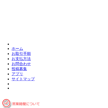
ホーム
お取引手順
お支払方法
お問合わせ
投稿募集
アプリ
サイトマップ