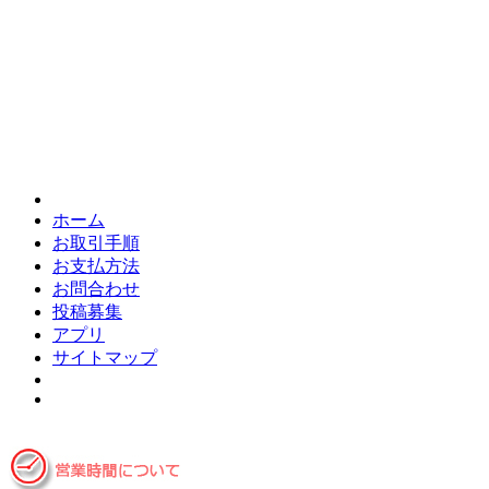
ホーム
お取引手順
お支払方法
お問合わせ
投稿募集
アプリ
サイトマップ