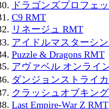
ドラゴンズプロフェット
C9 RMT
リネージュ RMT
アイドルマスターシン
Puzzle & Dragons RMT
アヴァベル オンライ
ダンジョンストライカー
クラッシュオブキングス
Last Empire-War Z RMT