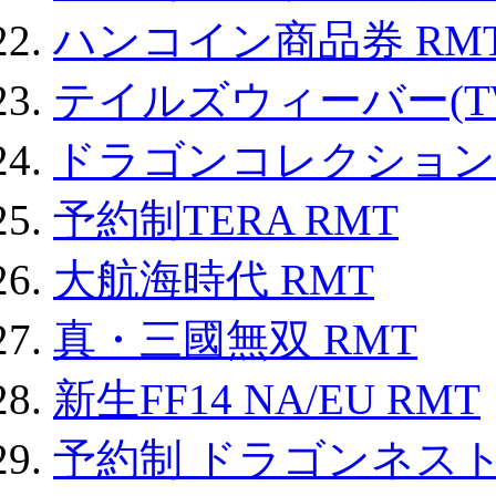
ハンコイン商品券 RM
テイルズウィーバー(TW
ドラゴンコレクション 
予約制TERA RMT
大航海時代 RMT
真・三國無双 RMT
新生FF14 NA/EU RMT
予約制 ドラゴンネスト