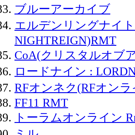
ブルーアーカイブ
エルデンリングナイトレイ
NIGHTREIGN)RMT
CoA(クリスタルオブ
ロードナイン : LORDN
RFオンネク(RFオン
FF11 RMT
トーラムオンライン R
ミル