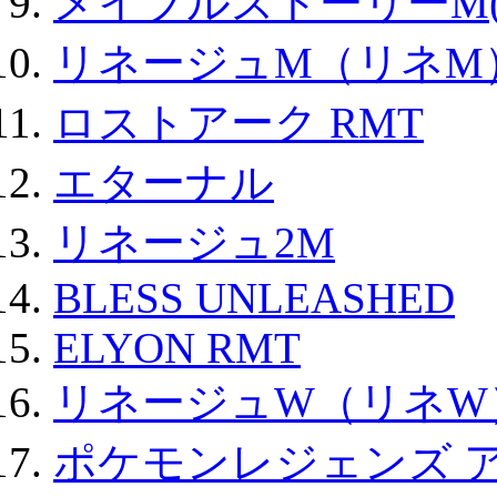
メイプルストーリーM(
リネージュM（リネM
ロストアーク RMT
エターナル
リネージュ2M
BLESS UNLEASHED
ELYON RMT
リネージュW（リネW
ポケモンレジェンズ 