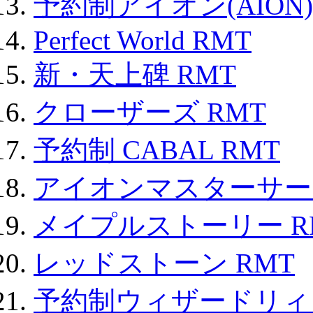
予約制アイオン(AION)
Perfect World RMT
新・天上碑 RMT
クローザーズ RMT
予約制 CABAL RMT
アイオンマスターサー
メイプルストーリー R
レッドストーン RMT
予約制ウィザードリィ 