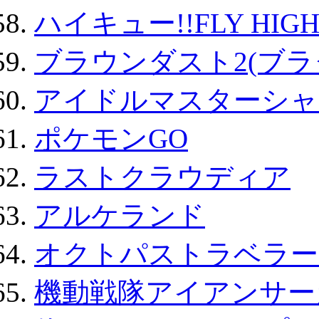
ハイキュー!!FLY HIG
ブラウンダスト2(ブラ
アイドルマスターシャ
ポケモンGO
ラストクラウディア
アルケランド
オクトパストラベラー
機動戦隊アイアンサー