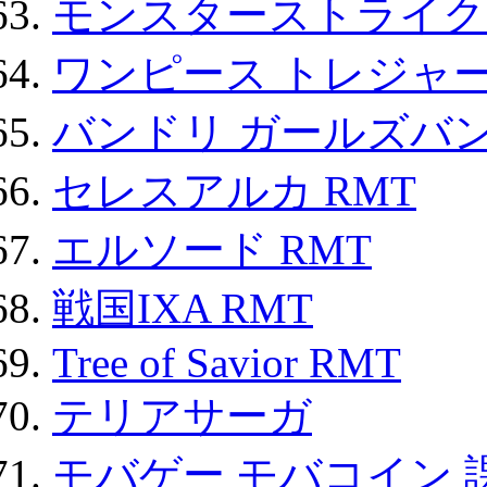
モンスターストライク 
ワンピース トレジャ
バンドリ ガールズバ
セレスアルカ RMT
エルソード RMT
戦国IXA RMT
Tree of Savior RMT
テリアサーガ
モバゲー モバコイン 