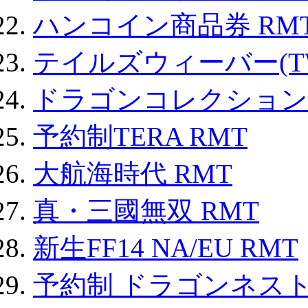
ハンコイン商品券 RM
テイルズウィーバー(TW
ドラゴンコレクション 
予約制TERA RMT
大航海時代 RMT
真・三國無双 RMT
新生FF14 NA/EU RMT
予約制 ドラゴンネスト