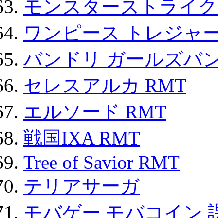
モンスターストライク 
ワンピース トレジャ
バンドリ ガールズバ
セレスアルカ RMT
エルソード RMT
戦国IXA RMT
Tree of Savior RMT
テリアサーガ
モバゲー モバコイン 