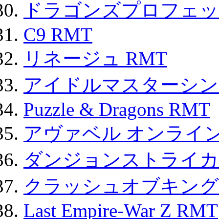
ドラゴンズプロフェット
C9 RMT
リネージュ RMT
アイドルマスターシン
Puzzle & Dragons RMT
アヴァベル オンライ
ダンジョンストライカー
クラッシュオブキングス
Last Empire-War Z RMT