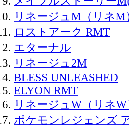
メイプルストーリーM(
リネージュM（リネM
ロストアーク RMT
エターナル
リネージュ2M
BLESS UNLEASHED
ELYON RMT
リネージュW（リネW
ポケモンレジェンズ 