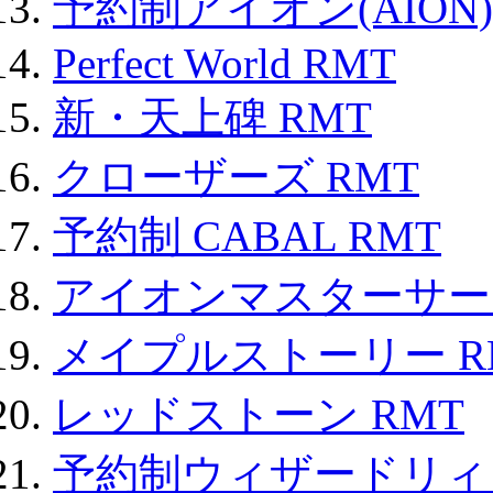
予約制アイオン(AION)
Perfect World RMT
新・天上碑 RMT
クローザーズ RMT
予約制 CABAL RMT
アイオンマスターサー
メイプルストーリー R
レッドストーン RMT
予約制ウィザードリィ 