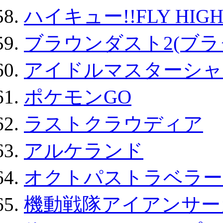
ハイキュー!!FLY HIG
ブラウンダスト2(ブラ
アイドルマスターシャ
ポケモンGO
ラストクラウディア
アルケランド
オクトパストラベラー
機動戦隊アイアンサー