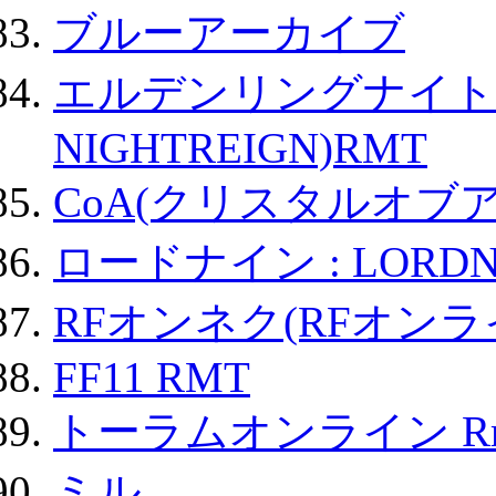
ブルーアーカイブ
エルデンリングナイトレイ
NIGHTREIGN)RMT
CoA(クリスタルオブ
ロードナイン : LORDN
RFオンネク(RFオン
FF11 RMT
トーラムオンライン R
ミル